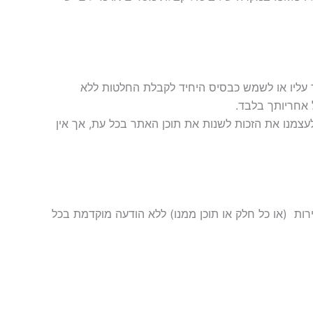
ך עליו או לשמש כבסיס היחיד לקבלת החלטות ללא
 אחריותך בלבד.
לעצמנו את הזכות לשנות את תוכן האתר בכל עת, אך אין
ת ‏ (או כל חלק או תוכן ממנו) ללא הודעה מוקדמת בכל