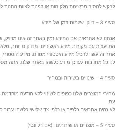
לבקש להסיר מרשימת הלקוחות או לפנות לצוות החנות 
סעיף 3 – דיוק, שלמות וזמן של מידע
אנחנו לא אחראים אם המידע זמין באתר זה אינו מדויק, 
התייעצות עם מקורות מידע ראשוניים, מדויקים יותר, מלא
אתר זה עשוי להכיל מידע היסטורי מסוים. מידע היסטורי,
לנו כל מחויבות לעדכן מידע כלשהו באתר שלנו. אתה מסכ
סעיף 4 – שינויים בשירות ובמחיר
מחירי המוצרים שלנו כפופים לשינוי ללא הודעה מוקדמת. 
עת.
לא נהיה אחראים כלפיך או כלפי צד שלישי כלשהו עבור כל 
סעיף 5 – מוצרים או שירותים ‏ (אם רלוונטי)