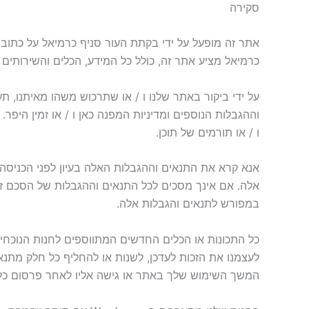
סקירה
כרמיאל מציע אתר זה, כולל כל המידע, הכלים והשירותים
על ידי ביקור באתר שלנו ו / או שתרכוש משהו מאיתנו, ת
וההגבלות הנוספים ומדיניות המפנה כאן ו / או זמין הי
ו / או תורמים של תוכן.
אנא קרא את התנאים וההגבלות האלה בעיון לפני הכניסה 
אלה. אם אינך מסכים לכל התנאים וההגבלות של הסכם 
במפורש לתנאים והגבלות אלה.
כל התכונות או הכלים החדשים המתווספים לחנות הנוכחית 
לעצמנו את הזכות לעדכן, לשנות או להחליף כל חלק מתנאים
המשך השימוש שלך באתר או גישה אליו לאחר פרסום כל ש