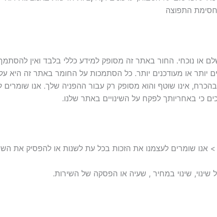
לחסימת התפוצה
שלם או נוכחי. החור באתר זה מסופק למידע כללי בלבד ואין להסתמ
ים יותר או מעודכנים יותר. כל הסתמכות על החומר באתר זה היא על
 בהכרח, אינו שוטף והוא מסופק רק עבור ההפניה שלך. אנו שומרים 
ים כי באחריותך לפקח על השינויים באתר שלנו.
> אנו שומרים לעצמנו את הזכות בכל עת לשנות או להפסיק את השירו
שינוי, שינוי במחיר , שעיה או הפסקה של השירות.