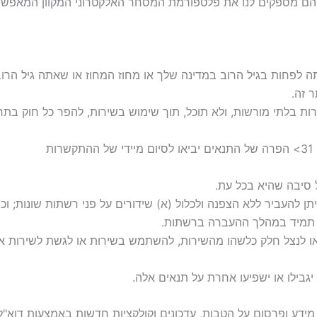
ה לפחות בגיל הרוב במדינה שלך או מחוז המחוז או שאתה גיל הרו
 זה.
 בלתי מורשות, ולא תוכל, תוך שימוש בשירות, להפר כל חוק בתחום 
ת
 סיבה שהיא בכל עת.
תן להעביר ללא הצפנה ולכלול (א) שידורים על פני רשתות שונות; וכ
ם תמיד במהלך ההעברה ברשתות.
או לנצל חלק כלשהו מהשירות, להשתמש בשירות או לגשת לשירות א
גבילו או ישפיעו אחרת על תנאים אלה.