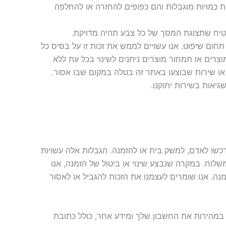
ות כמויות מוגבלות והם כפופים להחזרה או להחלפה
הבטיח שתצוגת המסך של כל צבע תהיה מדויקת.
תחום שיפוט. אנו עשויים לממש את זכות זו על בסיס כל
וצרים או תמחור מוצרים ניתנים לשינוי בכל עת ללא
 או שירות שבוצעו באתר זה בטלה במקום שבו אסור.
גיאות בשירות יתוקנו.
רכשו לאדם, למשק בית או להזמנה. הגבלות אלה עשויות
משלוח. במקרה שנבצע שינוי או ביטול של הזמנה, אנו
מנה. אנו שומרים לעצמנו את הזכות להגביל או לאסור
 במהירות את החשבון שלך ומידע אחר, כולל כתובת