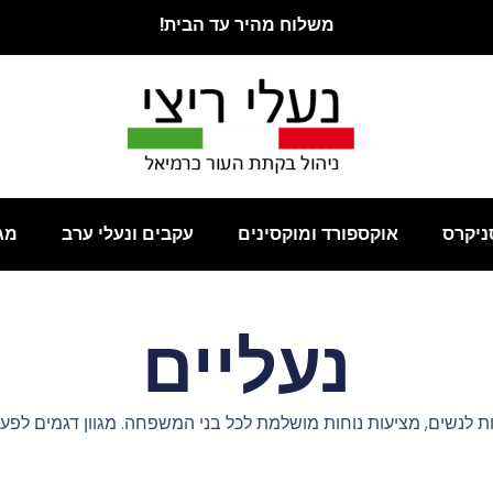
משלוח מהיר עד הבית!
ניקרס
אוקספורד ומוקסינים
עקבים ונעלי ערב
מג
נעליים
ות לנשים, מציעות נוחות מושלמת לכל בני המשפחה. מגוון דגמים לפעיל