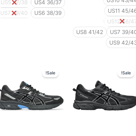
US10 43/4
US5 37/38
US4 36/37
US11 45/4
US7 39/40
US6 38/39
US12 46/4
US8 41/42
US7 39/4
US9 42/4
המחיר
המחיר
המחיר
המחיר
המקורי
הנוכחי
המקורי
הנוכחי
Sale!
Sale!
היה:
הוא:
היה:
הוא:
450 ₪.
600 ₪.
450 ₪.
600 ₪.