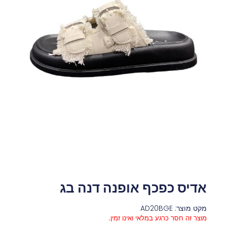
אדיס כפכף אופנה דנה בג
מקט מוצר: AD20BGE
מוצר זה חסר כרגע במלאי ואינו זמין.