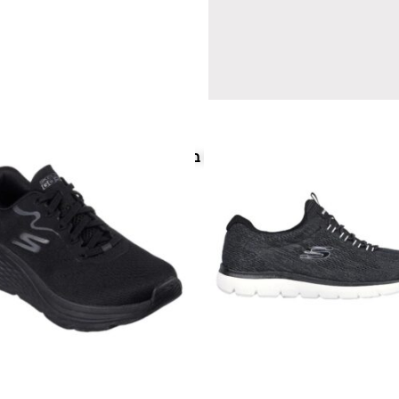
פריטים נוספים במיוחד בשבילך