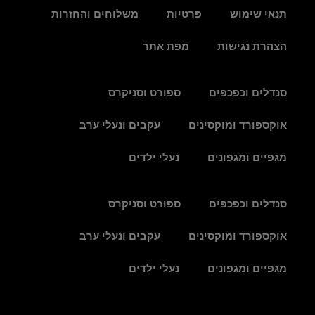
תנאי שימוש
פרטיות
משלוחים והחזרות
הצהרת נגישות
מפת אתר
סנדלים וכפכפים
ספורט וסניקרס
אוקספורד ומוקסינים
עקבים ונעלי ערב
מגפיים ומגפונים
נעלי ילדים
סנדלים וכפכפים
ספורט וסניקרס
אוקספורד ומוקסינים
עקבים ונעלי ערב
מגפיים ומגפונים
נעלי ילדים