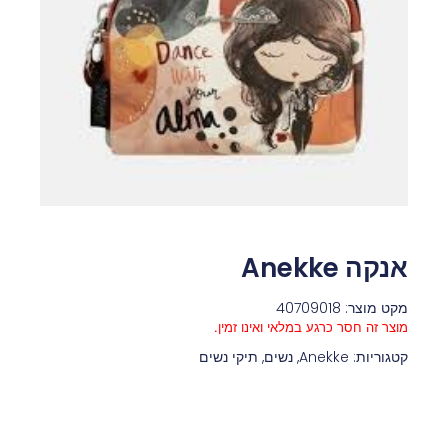
אנקה Anekke‏
מקט מוצר: 40709018
מוצר זה חסר כרגע במלאי ואינו זמין.
קטגוריות:
Anekke
,
נשים
,
תיקי נשים