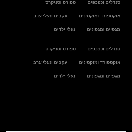
סנדלים וכפכפים
ספורט וסניקרס
אוקספורד ומוקסינים
עקבים ונעלי ערב
מגפיים ומגפונים
נעלי ילדים
סנדלים וכפכפים
ספורט וסניקרס
אוקספורד ומוקסינים
עקבים ונעלי ערב
מגפיים ומגפונים
נעלי ילדים