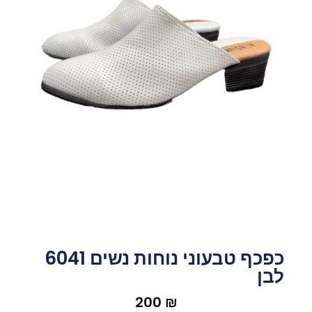
כפכף טבעוני נוחות נשים 6041
לבן
200
₪