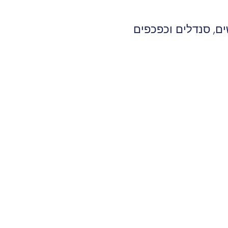
ים
,
סנדלים וכפכפים