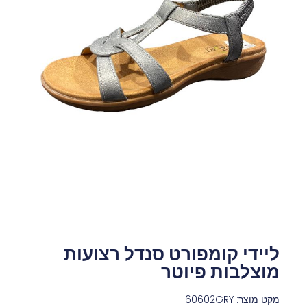
ליידי קומפורט סנדל רצועות
מוצלבות פיוטר
מקט מוצר: 60602GRY