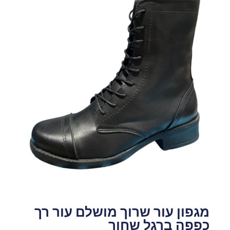
מגפון עור שרוך מושלם עור רך
כפפה ברגל שחור