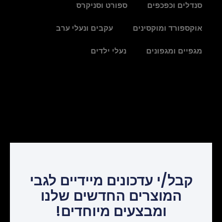
סנדלים וכפכפים
ספורט וסניקרס
אוקספורד ומוקסינים
עקבים ונעלי ערב
מגפיים ומגפונים
נעלי ילדים
קבל/י עדכונים מיידיים לגבי
המוצרים החדשים שלנו
ומבצעים מיוחדים!