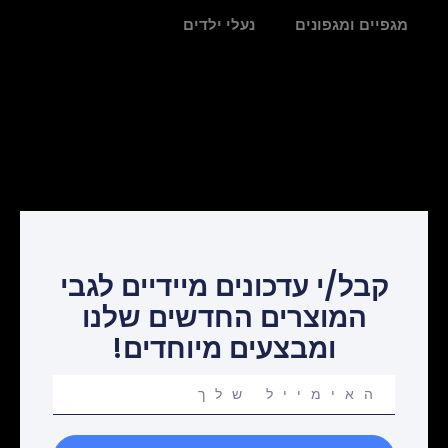
מגפיים ומגפונים
נעלי ילדים
קבל/י עדכונים מיידיים לגבי
המוצרים החדשים שלנו
ומבצעים מיוחדים!
Your
email