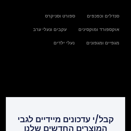
סנדלים וכפכפים
ספורט וסניקרס
אוקספורד ומוקסינים
עקבים ונעלי ערב
מגפיים ומגפונים
נעלי ילדים
קבל/י עדכונים מיידיים לגבי
המוצרים החדשים שלנו