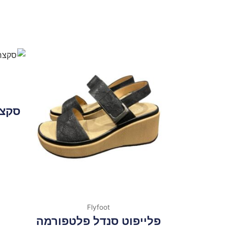
Flyfoot
פלייפוט סנדל פלטפורמה