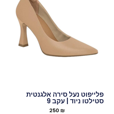
פלייפוט נעל סירה אלגנטית
סטילטו ניוד | עקב 9
250
₪