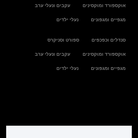
אוקספורד ומוקסינים
עקבים ונעלי ערב
מגפיים ומגפונים
נעלי ילדים
סנדלים וכפכפים
ספורט וסניקרס
אוקספורד ומוקסינים
עקבים ונעלי ערב
מגפיים ומגפונים
נעלי ילדים