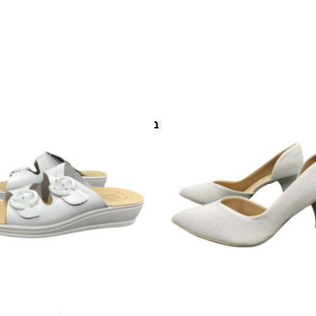
פריטים נוספים במיוחד בשבילך