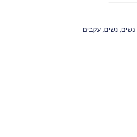
 נשים
,
נשים
,
עקבים