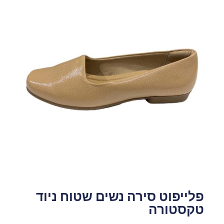
פלייפוט סירה נשים שטוח ניוד
טקסטורה