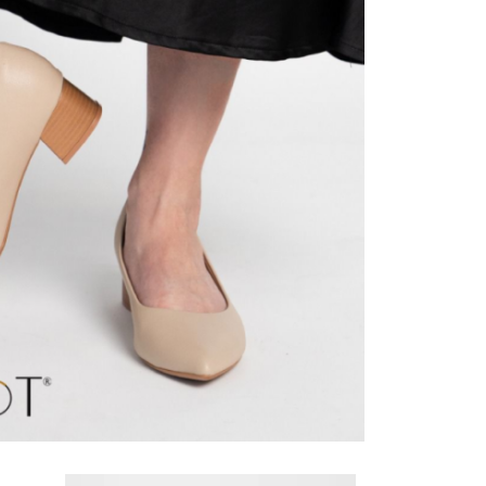
המחיר
המחיר