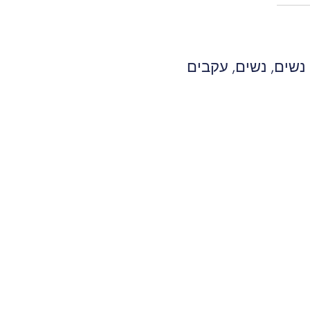
 נשים
,
נשים
,
עקבים
המחיר
המחיר