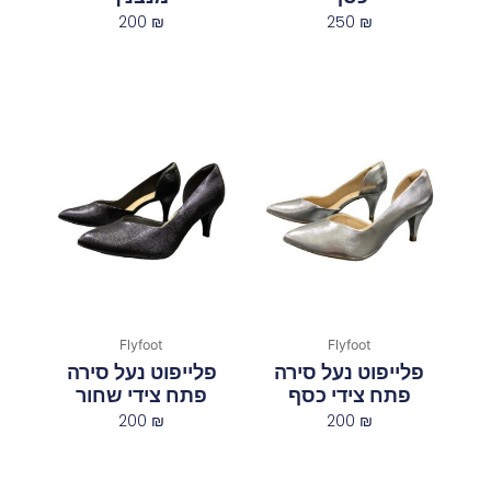
200
₪
250
₪
Flyfoot
Flyfoot
פלייפוט נעל סירה
פלייפוט נעל סירה
פתח צידי כסף
פתח צידי שחור
200
₪
200
₪