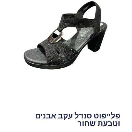
פלייפוט סנדל עקב אבנים
וטבעת שחור