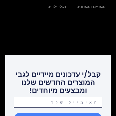
מגפיים ומגפונים
נעלי ילדים
קבל/י עדכונים מיידיים לגבי
המוצרים החדשים שלנו
ומבצעים מיוחדים!
Your
email