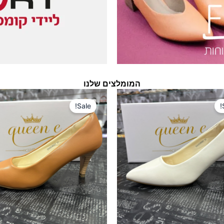
המומלצים שלנו
המחיר
המחיר
המחיר
המחיר
המקורי
הנוכחי
המקורי
הנוכחי
Sale!
היה:
הוא:
היה:
הוא:
200 ₪.
300 ₪.
200 ₪.
300 ₪.