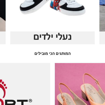
המותגים הכי מובילים