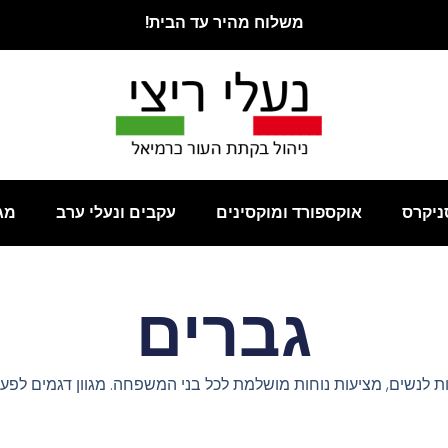
משלוח מהיר עד הבית!
ניקרס
אוקספורד ומוקסינים
עקבים ונעלי ערב
מג
גברים
ות לנשים, מציעות נוחות מושלמת לכל בני המשפחה. מגוון דגמים לפעיל