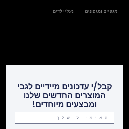
מגפיים ומגפונים
נעלי ילדים
קבל/י עדכונים מיידיים לגבי
המוצרים החדשים שלנו
ומבצעים מיוחדים!
Your
email