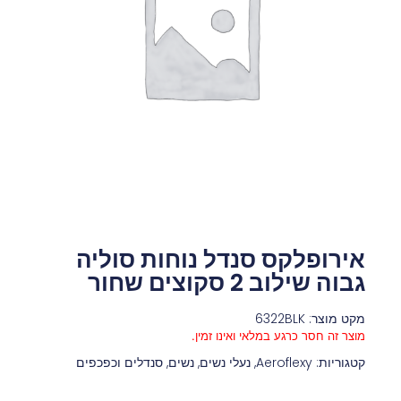
אירופלקס סנדל נוחות סוליה
גבוה שילוב 2 סקוצים שחור
מקט מוצר: 6322BLK
מוצר זה חסר כרגע במלאי ואינו זמין.
קטגוריות:
Aeroflexy
,
נעלי נשים
,
נשים
,
סנדלים וכפכפים