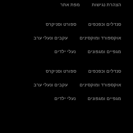
הצהרת נגישות
מפת אתר
סנדלים וכפכפים
ספורט וסניקרס
אוקספורד ומוקסינים
עקבים ונעלי ערב
מגפיים ומגפונים
נעלי ילדים
סנדלים וכפכפים
ספורט וסניקרס
אוקספורד ומוקסינים
עקבים ונעלי ערב
מגפיים ומגפונים
נעלי ילדים