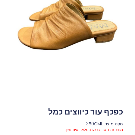
כפכף עור כיווצים כמל
מקט מוצר: 350CML
מוצר זה חסר כרגע במלאי ואינו זמין.