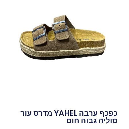
כפכף ערבה YAHEL מדרס עור
סוליה גבוה חום