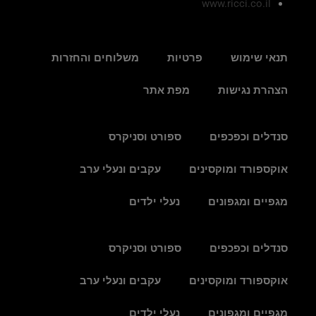
www.ricci.co.il
תנאי שימוש
פרטיות
משלוחים והחזרות
הצהרת נגישות
מפת אתר
סנדלים וכפכפים
ספורט וסניקרס
אוקספורד ומוקסינים
עקבים ונעלי ערב
מגפיים ומגפונים
נעלי ילדים
סנדלים וכפכפים
ספורט וסניקרס
אוקספורד ומוקסינים
עקבים ונעלי ערב
מגפיים ומגפונים
נעלי ילדים