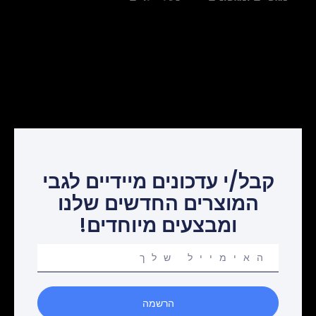
קבל/י עדכונים מיידיים לגבי
המוצרים החדשים שלנו
ומבצעים מיוחדים!
Your
email
הרשמה