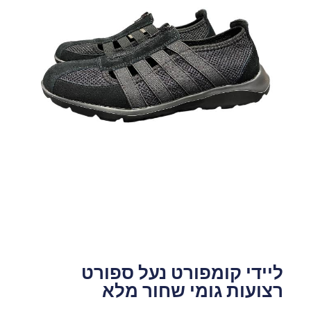
ליידי קומפורט נעל ספורט
רצועות גומי שחור מלא