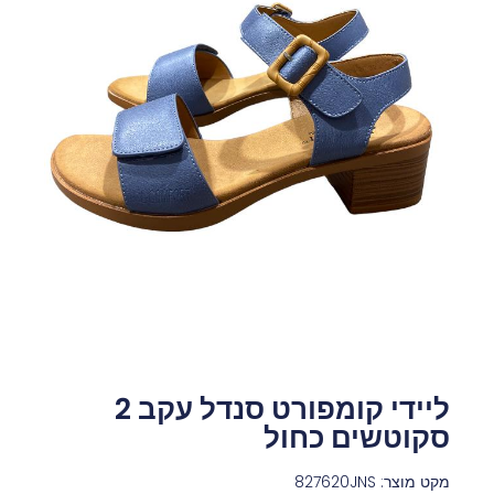
ליידי קומפורט סנדל עקב 2
סקוטשים כחול
מקט מוצר: 827620JNS