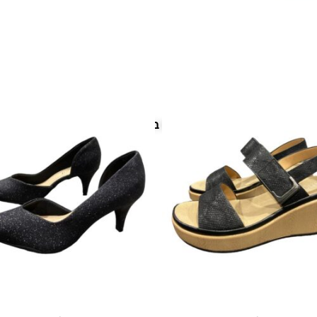
פריטים נוספים במיוחד בשבילך