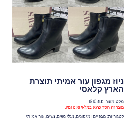
ניוז מגפון עור אמיתי תוצרת
הארץ קלאסי
מקט מוצר: 1910BLK
מוצר זה חסר כרגע במלאי ואינו זמין.
קטגוריות:
מגפיים ומגפונים
,
נעלי נשים
,
נשים
,
עור אמיתי