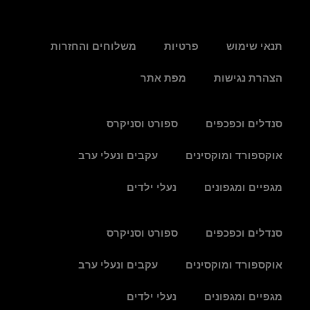
תנאי שימוש
פרטיות
משלוחים והחזרות
הצהרת נגישות
מפת אתר
סנדלים וכפכפים
ספורט וסניקרס
אוקספורד ומוקסינים
עקבים ונעלי ערב
מגפיים ומגפונים
נעלי ילדים
סנדלים וכפכפים
ספורט וסניקרס
אוקספורד ומוקסינים
עקבים ונעלי ערב
מגפיים ומגפונים
נעלי ילדים