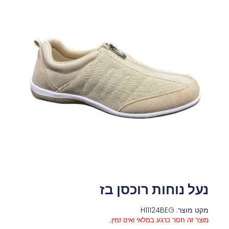
נעל נוחות רוכסן בז
מקט מוצר: H11124BEG
מוצר זה חסר כרגע במלאי ואינו זמין.