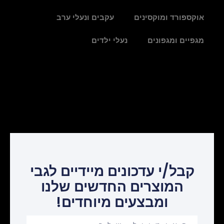
אוקספורד ומוקסינים
עקבים ונעלי ערב
מגפיים ומגפונים
נעלי ילדים
קבל/י עדכונים מיידיים לגבי
המוצרים החדשים שלנו
ומבצעים מיוחדים!
Your