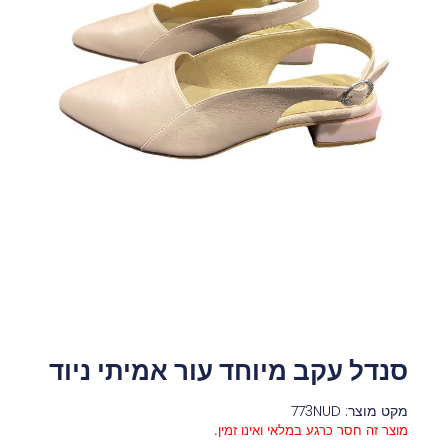
סנדל עקב מיוחד עור אמיתי ניוד
מקט מוצר: 773NUD
מוצר זה חסר כרגע במלאי ואינו זמין.