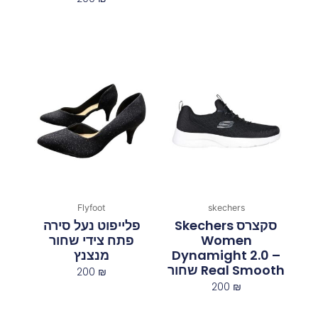
Flyfoot
skechers
סקצרס Skechers
פלייפוט נעל סירה
Women
פתח צידי שחור
Dynamight 2.0 –
מנצנץ
Real Smooth שחור
200
₪
200
₪