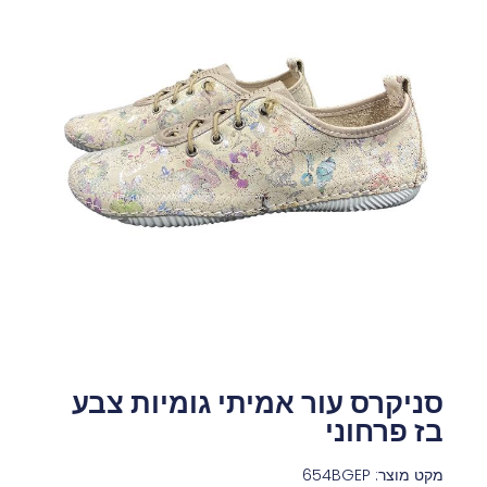
סניקרס עור אמיתי גומיות צבע
בז פרחוני
מקט מוצר: 654BGEP