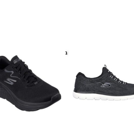
פריטים נוספים במיוחד בשבילך