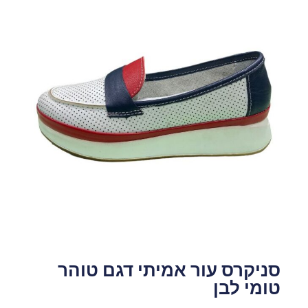
סניקרס עור אמיתי דגם טוהר
טומי לבן