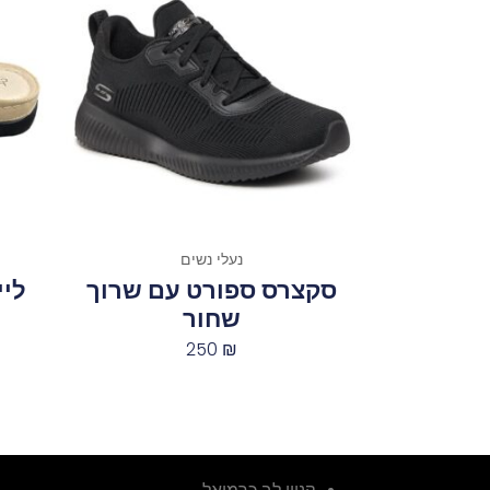
נעלי נשים
סקצרס ספורט עם שרוך
שחור
250
₪