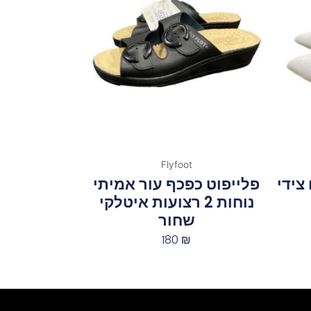
Flyfoot
צידי
פלייפוט כפכף עור אמיתי
נוחות 2 רצועות איטלקי
שחור
180
₪