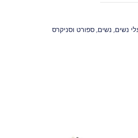
לי נשים
,
נשים
,
ספורט וסניקרס