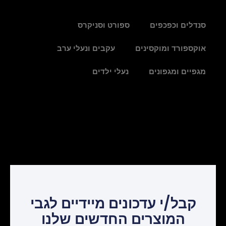
סנדלים וכפכפים
ספורט וסניקרס
אוקספורד ומוקסינים
עקבים ונעלי ערב
מגפיים ומגפונים
נעלי ילדים
קבל/י עדכונים מיידיים לגבי
המוצרים החדשים שלנו