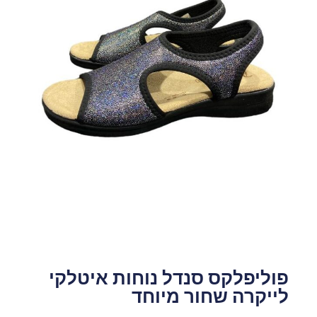
פוליפלקס סנדל נוחות איטלקי
לייקרה שחור מיוחד