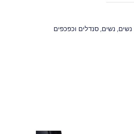
 נשים
,
נשים
,
סנדלים וכפכפים
המחיר
המחיר