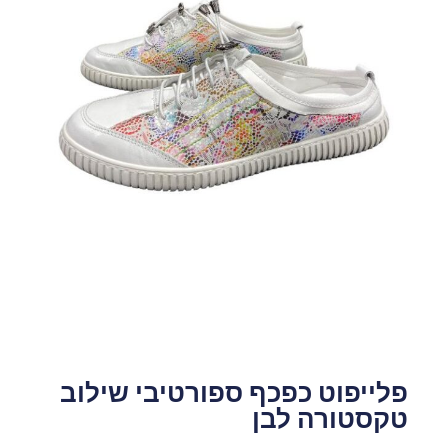
פלייפוט כפכף ספורטיבי שילוב
טקסטורה לבן