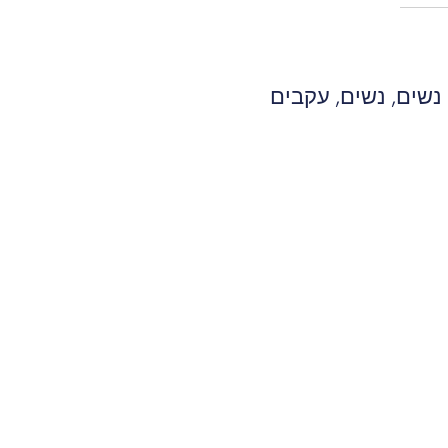
 נשים
,
נשים
,
עקבים