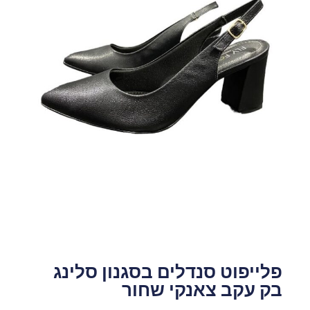
פלייפוט סנדלים בסגנון סלינג
בק עקב צאנקי שחור