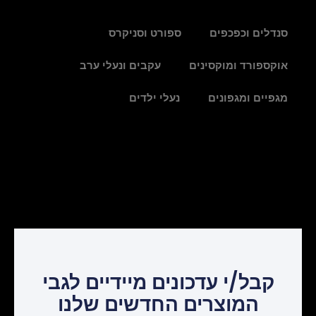
סנדלים וכפכפים
ספורט וסניקרס
אוקספורד ומוקסינים
עקבים ונעלי ערב
מגפיים ומגפונים
נעלי ילדים
קבל/י עדכונים מיידיים לגבי
המוצרים החדשים שלנו