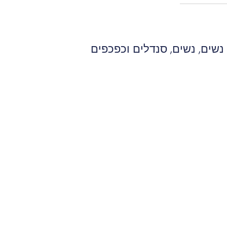
 נשים
,
נשים
,
סנדלים וכפכפים