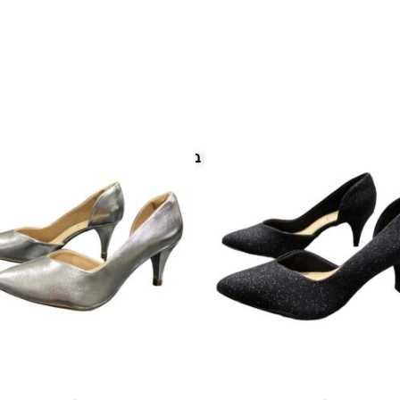
פריטים נוספים במיוחד בשבילך